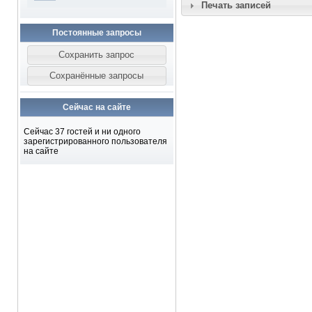
Печать записей
Постоянные запросы
Сейчас на сайте
Сейчас 37 гостей и ни одного
зарегистрированного пользователя
на сайте